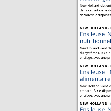
New Holland obtient
dans cet article le 
découvrir le dispositi
NEW HOLLAND
-
Ensileuse 
nutritionne
New Holland vient de
du système Nir. Ce di
ensilage, avec une pr
NEW HOLLAND
-
Ensileuse
alimentaire
New Holland vient d
embarqué. Ce disposi
ensilage, avec une pr
NEW HOLLAND
-
Ensileuse 