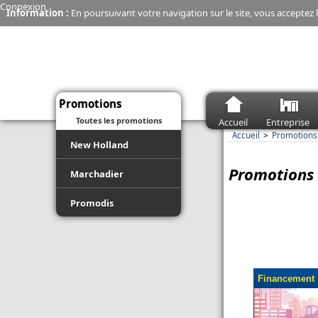
Connexion
Information :
En poursuivant votre navigation sur le site, vous acceptez l
Promotions
Toutes les promotions
Accueil
Entreprise
Accueil
Promotions
New Holland
Promotions 
Toutes les promotions
Marchadier
Promotions matériel
Toutes les promotions
Promodis
Promotions pièces
Promotions matériel
Toutes les promotions
Promotions pièces
Promotions matériel
Financement
Promotions pièces