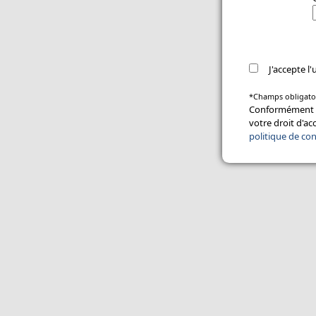
J'accepte l
*Champs obligato
Conformément à 
votre droit d'ac
politique de con